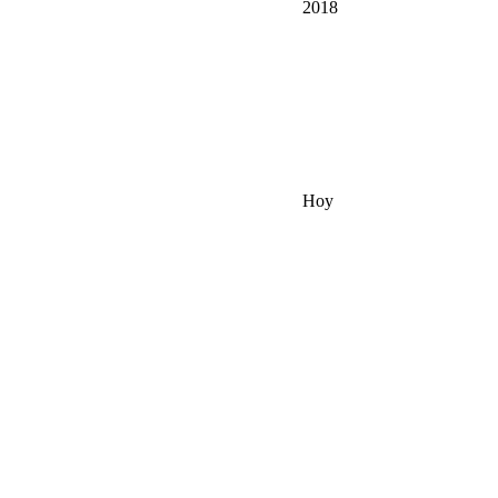
2018
Hoy