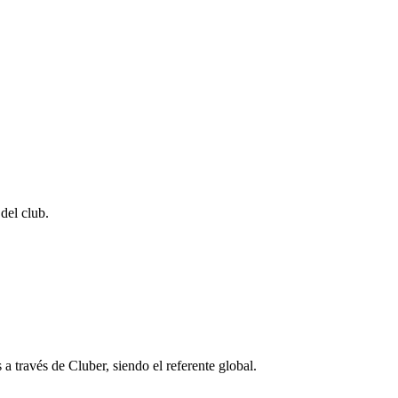
del club.
a través de Cluber, siendo el referente global.