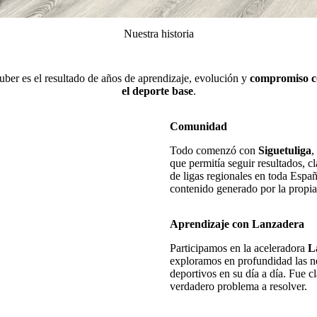
Nuestra historia
uber es el resultado de años de aprendizaje, evolución y
compromiso 
el deporte base
.
Comunidad
Todo comenzó con
Siguetuliga
,
que permitía seguir resultados, cl
de ligas regionales en toda Espa
contenido generado por la propi
Aprendizaje con Lanzadera
Participamos en la aceleradora
L
exploramos en profundidad las n
deportivos en su día a día. Fue c
verdadero problema a resolver.