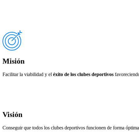
Misión
Facilitar la viabilidad y el
éxito de los clubes deportivos
favoreciendo 
Visión
Conseguir que todos los clubes deportivos funcionen de forma óptim