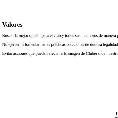
Valores
Buscar la mejor opción para el club y todos sus miembros de manera p
No ejercer ni fomentar malas prácticas o acciones de dudosa legalidad
Evitar acciones que puedan afectar a la imagen de Cluber o de nuestro
F
g