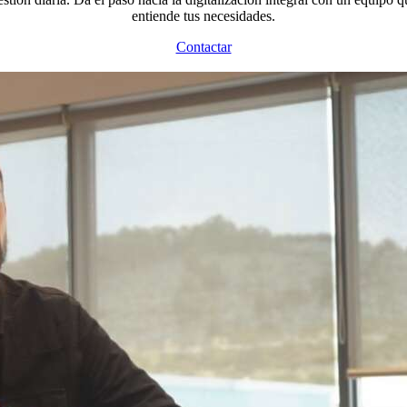
entiende tus necesidades.
Contactar