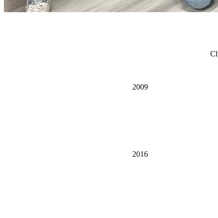
Cl
2009
2016