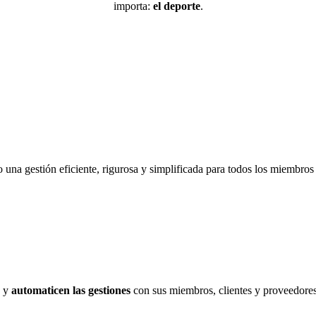
importa:
el deporte
.
una gestión eficiente, rigurosa y simplificada para todos los miembros 
a y
automaticen las gestiones
con sus miembros, clientes y proveedores 