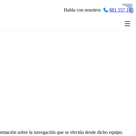
Habla con nosotros
881 557 165
formación sobre la navegación que se efectúa desde dicho equipo.