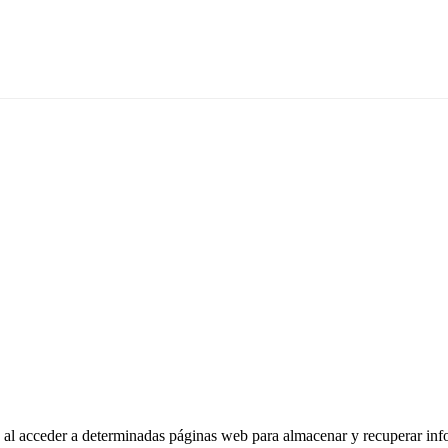
io al acceder a determinadas páginas web para almacenar y recuperar in