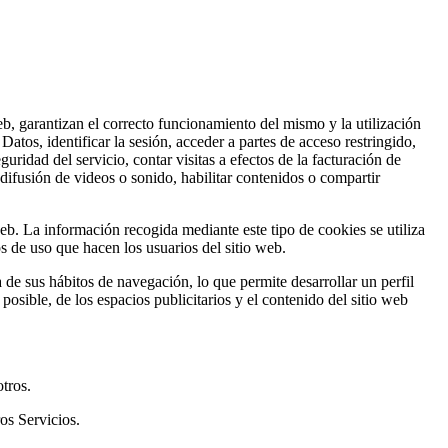
b, garantizan el correcto funcionamiento del mismo y la utilización
Datos, identificar la sesión, acceder a partes de acceso restringido,
uridad del servicio, contar visitas a efectos de la facturación de
 difusión de videos o sonido, habilitar contenidos o compartir
web. La información recogida mediante este tipo de cookies se utiliza
os de uso que hacen los usuarios del sitio web.
de sus hábitos de navegación, lo que permite desarrollar un perfil
posible, de los espacios publicitarios y el contenido del sitio web
tros.
os Servicios.