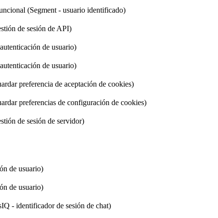
uncional (Segment - usuario identificado)
stión de sesión de API)
autenticación de usuario)
autenticación de usuario)
ardar preferencia de aceptación de cookies)
ardar preferencias de configuración de cookies)
stión de sesión de servidor)
ón de usuario)
ón de usuario)
Q - identificador de sesión de chat)