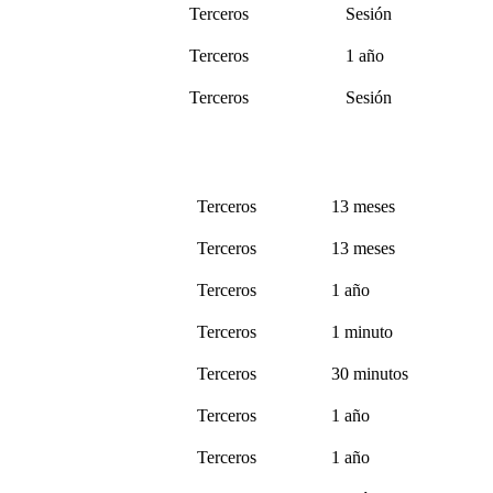
Terceros
Sesión
Terceros
1 año
Terceros
Sesión
Terceros
13 meses
Terceros
13 meses
Terceros
1 año
Terceros
1 minuto
Terceros
30 minutos
Terceros
1 año
Terceros
1 año