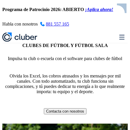
Programa de Patrocinio 2026: ABIERTO
¡Aplica ahora!
Habla con nosotros
881 557 165
CLUBES DE FÚTBOL Y FÚTBOL SALA
Impulsa tu club o escuela con el software para clubes de fútbol
Olvida los Excel, los cobros atrasados y los mensajes por mil
canales. Con todo automatizado, tu club funciona sin
complicaciones, y tú puedes dedicar tu energía a lo que realmente
importa: tu equipo y el deporte.
Contacta con nosotros