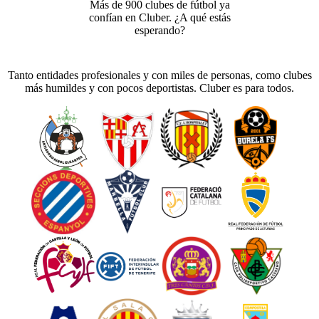
Más de 900 clubes de fútbol ya
confían en Cluber. ¿A qué estás
esperando?
Tanto entidades profesionales y con miles de personas, como clubes
más humildes y con pocos deportistas. Cluber es para todos.