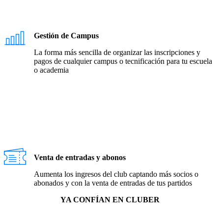
Gestión de Campus
La forma más sencilla de organizar las inscripciones y
pagos de cualquier campus o tecnificación para tu escuela
o academia
Venta de entradas y abonos
Aumenta los ingresos del club captando más socios o
abonados y con la venta de entradas de tus partidos
YA CONFÍAN EN CLUBER