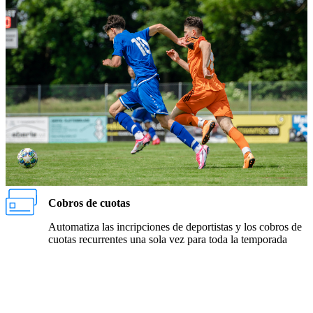
Cobros de cuotas
Automatiza las incripciones de deportistas y los cobros de
cuotas recurrentes una sola vez para toda la temporada