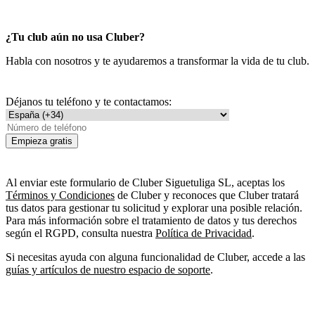
¿Tu club aún no usa Cluber?
Habla con nosotros y te ayudaremos a transformar la vida de tu club.
Déjanos tu teléfono y te contactamos:
Empieza gratis
Al enviar este formulario de Cluber Siguetuliga SL, aceptas los
Términos y Condiciones
de Cluber y reconoces que Cluber tratará
tus datos para gestionar tu solicitud y explorar una posible relación.
Para más información sobre el tratamiento de datos y tus derechos
según el RGPD, consulta nuestra
Política de Privacidad
.
Si necesitas ayuda con alguna funcionalidad de Cluber, accede a las
guías y artículos de nuestro espacio de soporte
.