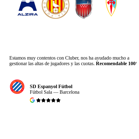
Estamos muy contentos con Cluber, nos ha ayudado mucho a
gestionar las altas de jugadores y las cuotas.
Recomendable 100
SD Espanyol Fútbol
Fútbol Sala — Barcelona