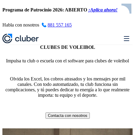
Programa de Patrocinio 2026: ABIERTO
¡Aplica ahora!
Habla con nosotros
881 557 165
CLUBES DE VOLEIBOL
Impulsa tu club o escuela con el software para clubes de voleibol
Olvida los Excel, los cobros atrasados y los mensajes por mil
canales. Con todo automatizado, tu club funciona sin
complicaciones, y tú puedes dedicar tu energía a lo que realmente
importa: tu equipo y el deporte.
Contacta con nosotros