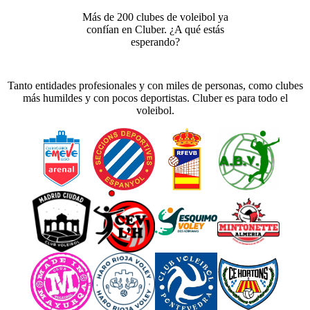
Más de 200 clubes de voleibol ya
confían en Cluber. ¿A qué estás
esperando?
Tanto entidades profesionales y con miles de personas, como clubes
más humildes y con pocos deportistas. Cluber es para todo el
voleibol.