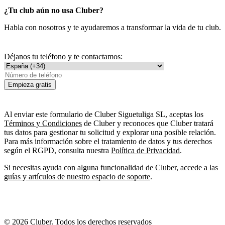
¿Tu club aún no usa Cluber?
Habla con nosotros y te ayudaremos a transformar la vida de tu club.
Déjanos tu teléfono y te contactamos:
Empieza gratis
Al enviar este formulario de Cluber Siguetuliga SL, aceptas los
Términos y Condiciones
de Cluber y reconoces que Cluber tratará
tus datos para gestionar tu solicitud y explorar una posible relación.
Para más información sobre el tratamiento de datos y tus derechos
según el RGPD, consulta nuestra
Política de Privacidad
.
Si necesitas ayuda con alguna funcionalidad de Cluber, accede a las
guías y artículos de nuestro espacio de soporte
.
© 2026 Cluber. Todos los derechos reservados