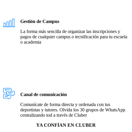
Gestión de Campus
La forma más sencilla de organizar las inscripciones y
pagos de cualquier campus o tecnificación para tu escuela
o academia
Canal de comunicación
Comunícate de forma directa y ordenada con tus
deportistas y tutores. Olvida los 30 grupos de WhatsApp
centralizando tod a través de Cluber
YA CONFÍAN EN CLUBER