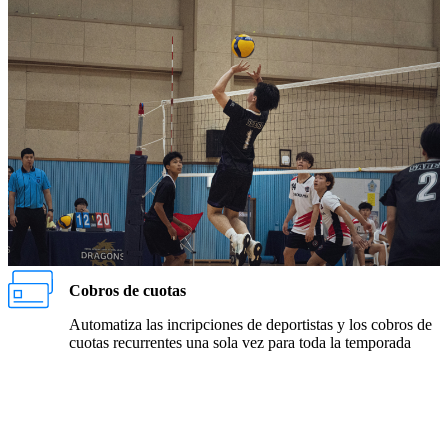
Cobros de cuotas
Automatiza las incripciones de deportistas y los cobros de
cuotas recurrentes una sola vez para toda la temporada