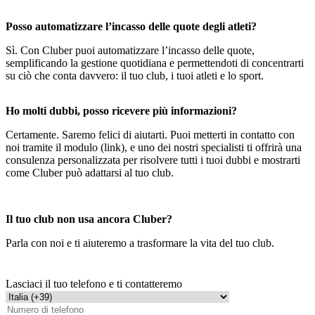
Posso automatizzare l’incasso delle quote degli atleti?
Sì. Con Cluber puoi automatizzare l’incasso delle quote,
semplificando la gestione quotidiana e permettendoti di concentrarti
su ciò che conta davvero: il tuo club, i tuoi atleti e lo sport.
Ho molti dubbi, posso ricevere più informazioni?
Certamente. Saremo felici di aiutarti. Puoi metterti in contatto con
noi tramite il modulo (link), e uno dei nostri specialisti ti offrirà una
consulenza personalizzata per risolvere tutti i tuoi dubbi e mostrarti
come Cluber può adattarsi al tuo club.
Il tuo club non usa ancora Cluber?
Parla con noi e ti aiuteremo a trasformare la vita del tuo club.
Lasciaci il tuo telefono e ti contatteremo