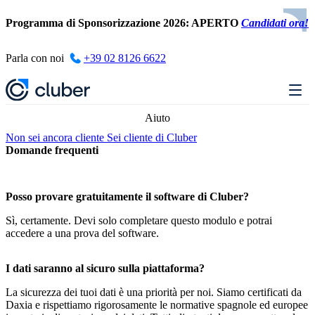
Programma di Sponsorizzazione 2026: APERTO
Candidati ora!
Parla con noi
+39 02 8126 6622
Aiuto
Non sei ancora cliente
Sei cliente di Cluber
Domande frequenti
Posso provare gratuitamente il software di Cluber?
Sì, certamente. Devi solo completare questo modulo e potrai
accedere a una prova del software.
I dati saranno al sicuro sulla piattaforma?
La sicurezza dei tuoi dati è una priorità per noi. Siamo certificati da
Daxia e rispettiamo rigorosamente le normative spagnole ed europee