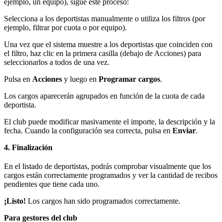
ejemplo, un equipo), sigue este proceso:
Selecciona a los deportistas manualmente o utiliza los filtros (por
ejemplo, filtrar por cuota o por equipo).
Una vez que el sistema muestre a los deportistas que coinciden con
el filtro, haz clic en la primera casilla (debajo de Acciones) para
seleccionarlos a todos de una vez.
Pulsa en
Acciones
y luego en
Programar cargos
.
Los cargos aparecerán agrupados en función de la cuota de cada
deportista.
El club puede modificar masivamente el importe, la descripción y la
fecha. Cuando la configuración sea correcta, pulsa en
Enviar
.
4. Finalización
En el listado de deportistas, podrás comprobar visualmente que los
cargos están correctamente programados y ver la cantidad de recibos
pendientes que tiene cada uno.
¡Listo!
Los cargos han sido programados correctamente.
Para gestores del club