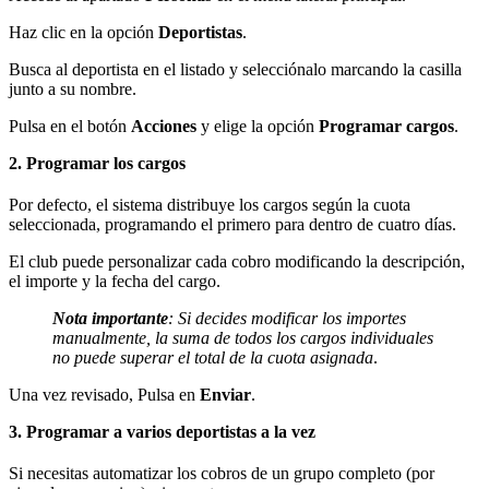
Haz clic en la opción
Deportistas
.
Busca al deportista en el listado y selecciónalo marcando la casilla
junto a su nombre.
Pulsa en el botón
Acciones
y elige la opción
Programar cargos
.
2. Programar los cargos
Por defecto, el sistema distribuye los cargos según la cuota
seleccionada, programando el primero para dentro de cuatro días.
El club puede personalizar cada cobro modificando la descripción,
el importe y la fecha del cargo.
Nota importante
: Si decides modificar los importes
manualmente, la suma de todos los cargos individuales
no puede superar el total de la cuota asignada
.
Una vez revisado, Pulsa en
Enviar
.
3. Programar a varios deportistas a la vez
Si necesitas automatizar los cobros de un grupo completo (por