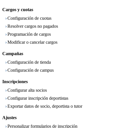
Cargos y cuotas
Configuración de cuotas
Resolver cargos no pagados
Programación de cargos
Modificar o cancelar cargos
Campañas
Configuración de tienda
Configuración de campus
Inscripciones
Configurar alta socios
Configurar inscripción deportistas
Exportar datos de socio, deportista o tutor
Ajustes
Personalizar formularios de inscripción