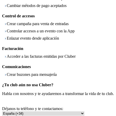
Cambiar métodos de pago aceptados
Control de accesos
Crear campaña para venta de entradas
Controlar accesos a un evento con la App
Enlazar evento desde aplicación
Facturación
Acceder a las facturas emitidas por Cluber
Comunicaciones
Crear buzones para mensajería
¿Tu club aún no usa Cluber?
Habla con nosotros y te ayudaremos a transformar la vida de tu club.
Déjanos tu teléfono y te contactamos: