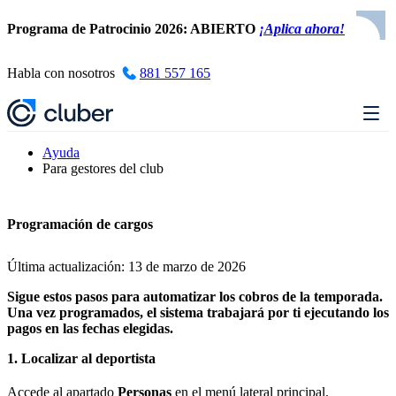
Programa de Patrocinio 2026: ABIERTO
¡Aplica ahora!
Habla con nosotros
881 557 165
Ayuda
Para gestores del club
Programación de cargos
Última actualización: 13 de marzo de 2026
Sigue estos pasos para automatizar los cobros de la temporada.
Una vez programados, el sistema trabajará por ti ejecutando los
pagos en las fechas elegidas.
1. Localizar al deportista
Accede al apartado
Personas
en el menú lateral principal.