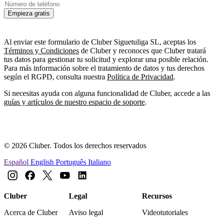
Empieza gratis
Al enviar este formulario de Cluber Siguetuliga SL, aceptas los
Términos y Condiciones
de Cluber y reconoces que Cluber tratará
tus datos para gestionar tu solicitud y explorar una posible relación.
Para más información sobre el tratamiento de datos y tus derechos
según el RGPD, consulta nuestra
Política de Privacidad
.
Si necesitas ayuda con alguna funcionalidad de Cluber, accede a las
guías y artículos de nuestro espacio de soporte
.
© 2026 Cluber. Todos los derechos reservados
Español
English
Português
Italiano
Cluber
Legal
Recursos
Acerca de Cluber
Aviso legal
Videotutoriales