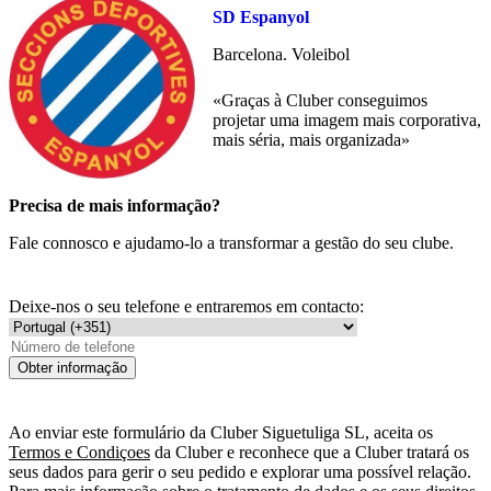
SD Espanyol
Barcelona. Voleibol
«Graças à Cluber conseguimos
projetar uma imagem mais corporativa,
mais séria, mais organizada»
Precisa de mais informação?
Fale connosco e ajudamo-lo a transformar a gestão do seu clube.
Deixe-nos o seu telefone e entraremos em contacto:
Obter informação
Ao enviar este formulário da Cluber Siguetuliga SL, aceita os
Termos e Condiçoes
da Cluber e reconhece que a Cluber tratará os
seus dados para gerir o seu pedido e explorar uma possível relação.