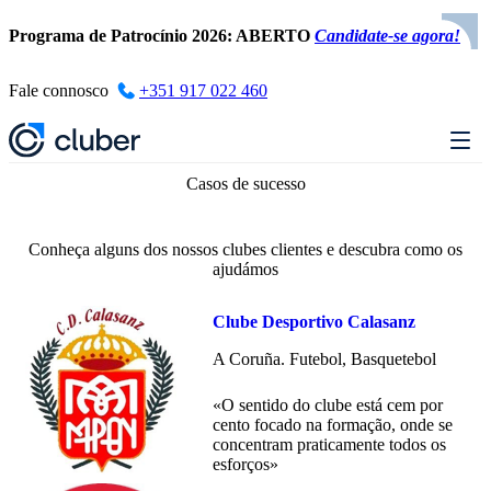
Programa de Patrocínio 2026: ABERTO
Candidate-se agora!
Fale connosco
+351 917 022 460
Casos de sucesso
Conheça alguns dos nossos clubes clientes e descubra como os
ajudámos
Clube Desportivo Calasanz
A Coruña. Futebol, Basquetebol
«O sentido do clube está cem por
cento focado na formação, onde se
concentram praticamente todos os
esforços»