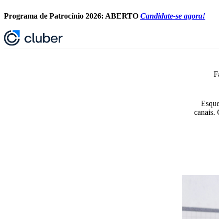
Programa de Patrocínio 2026: ABERTO
Candidate-se agora!
F
Esque
canais.