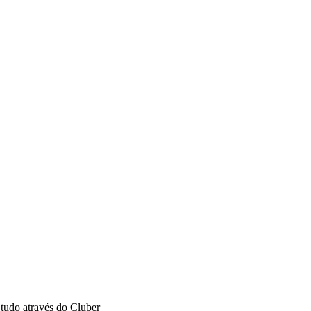
tudo através do Cluber