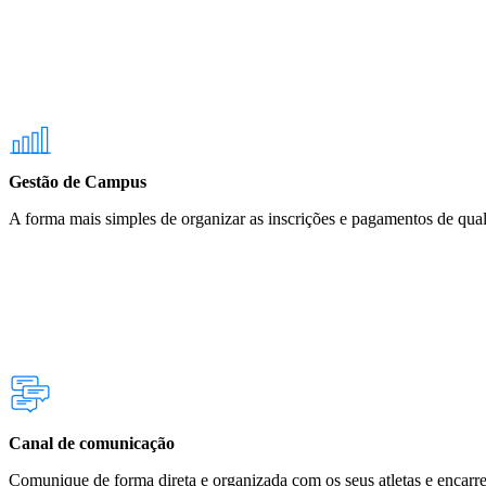
Gestão de Campus
A forma mais simples de organizar as inscrições e pagamentos de qua
Canal de comunicação
Comunique de forma direta e organizada com os seus atletas e encar