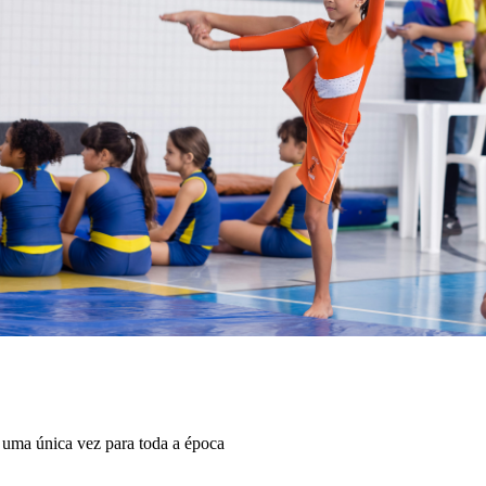
s uma única vez para toda a época