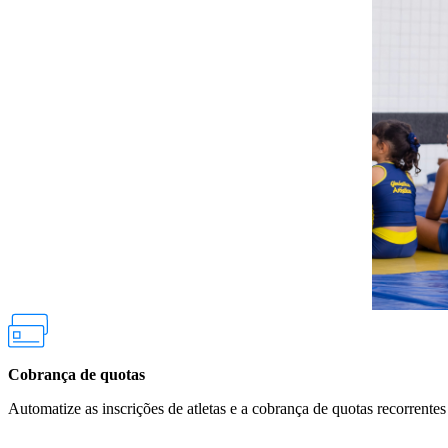
Cobrança de quotas
Automatize as inscrições de atletas e a cobrança de quotas recorrente